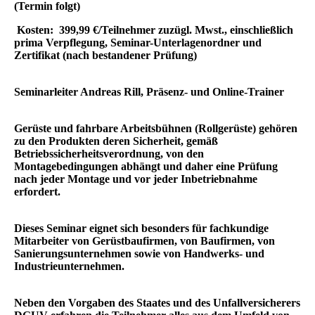
(Termin folgt)
Kosten: 399,99 €/Teilnehmer zuzügl. Mwst., einschließlich
prima Verpflegung, Seminar-Unterlagenordner und
Zertifikat (nach bestandener Prüfung)
Seminarleiter Andreas Rill, Präsenz- und Online-Trainer
Gerüste und fahrbare Arbeitsbühnen (Rollgerüste) gehören
zu den Produkten deren Sicherheit, gemäß
Betriebssicherheitsverordnung, von den
Montagebedingungen abhängt und daher eine Prüfung
nach jeder Montage und vor jeder Inbetriebnahme
erfordert.
Dieses Seminar eignet sich besonders für fachkundige
Mitarbeiter von Gerüstbaufirmen, von Baufirmen, von
Sanierungsunternehmen sowie von Handwerks- und
Industrieunternehmen.
Neben den Vorgaben des Staates und des Unfallversicherers