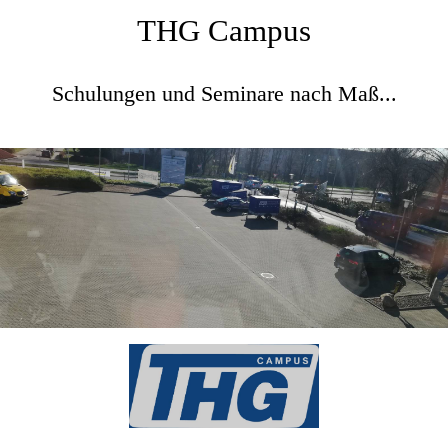
THG Campus
Schulungen und Seminare nach Maß...