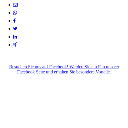
Besuchen Sie uns auf Facebook! Werden Sie ein Fan unserer
Facebook Seite und erhalten Sie besondere Vorteile.