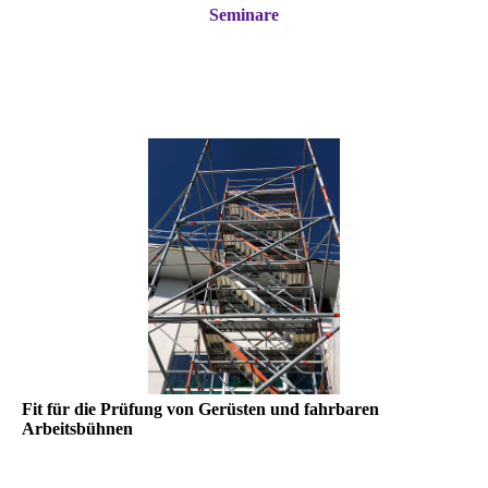
Seminare
Fit für die Prüfung von Gerüsten und fahrbaren
Arbeitsbühnen