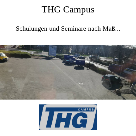
THG Campus
Schulungen und Seminare nach Maß...