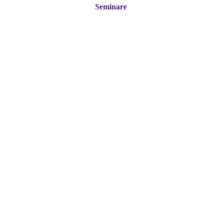
Seminare