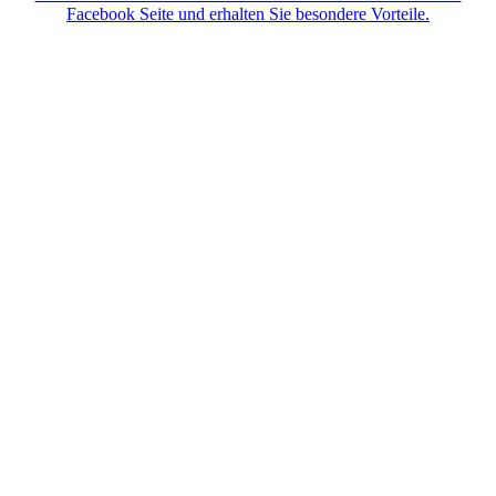
Facebook Seite und erhalten Sie besondere Vorteile.