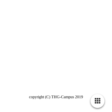
copyright (C) THG-Campus 2019