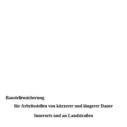
14815464_s
Baustellensicherung
für Arbeitsstellen von kürzerer und längerer Dauer
Innerorts und an Landstraßen