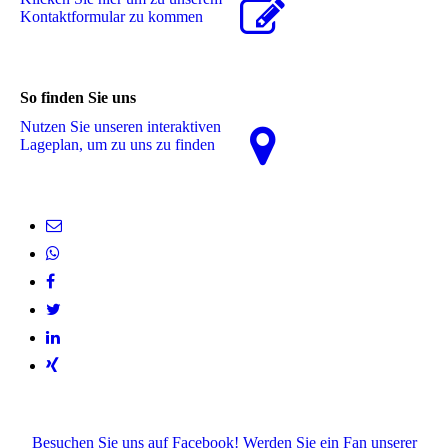
Kon­takt­for­mu­lar zu kommen
So finden Sie uns
Nutzen Sie unseren interaktiven
La­ge­plan, um zu uns zu finden
Besuchen Sie uns auf Facebook! Werden Sie ein Fan unserer