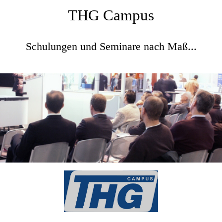
THG Campus
Schulungen und Seminare nach Maß...