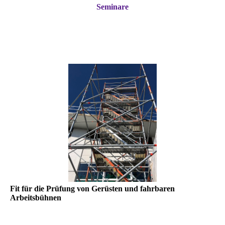
Seminare
Fit für die Prüfung von Gerüsten und fahrbaren
Arbeitsbühnen