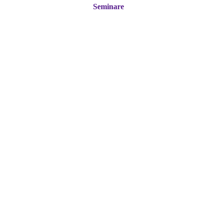
Seminare