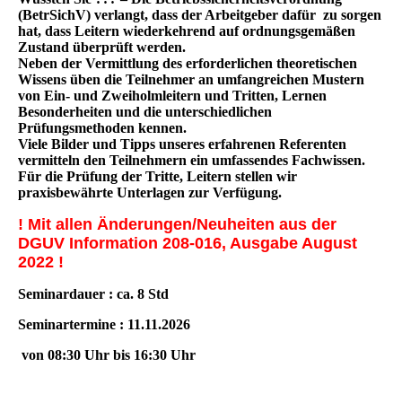
(BetrSichV) verlangt, dass der Arbeitgeber dafür zu sorgen
hat, dass Leitern wiederkehrend auf ordnungsgemäßen
Zustand überprüft werden.
Neben der Vermittlung des erforderlichen theoretischen
Wissens üben die Teilnehmer an umfangreichen Mustern
von Ein- und Zweiholmleitern und Tritten, Lernen
Besonderheiten und die unterschiedlichen
Prüfungsmethoden kennen.
Viele Bilder und Tipps unseres erfahrenen Referenten
vermitteln den Teilnehmern ein umfassendes Fachwissen.
Für die Prüfung der Tritte, Leitern stellen wir
praxisbewährte Unterlagen zur Verfügung.
! Mit allen Änderungen/Neuheiten aus der
DGUV Information 208-016, Ausgabe August
2022 !
Seminardauer : ca. 8 Std
Seminartermine : 11.11.2026
von 08:30 Uhr bis 16:30 Uhr