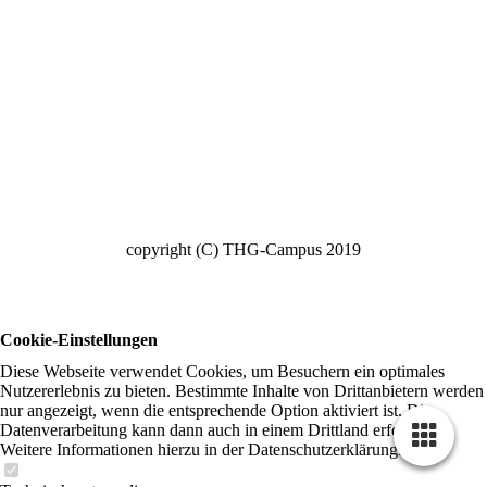
copyright (C) THG-Campus 2019
Cookie-Einstellungen
Diese Webseite verwendet Cookies, um Besuchern ein optimales
Nutzererlebnis zu bieten. Bestimmte Inhalte von Drittanbietern werden
nur angezeigt, wenn die entsprechende Option aktiviert ist. Die
Datenverarbeitung kann dann auch in einem Drittland erfolgen.
Weitere Informationen hierzu in der Datenschutzerklärung.