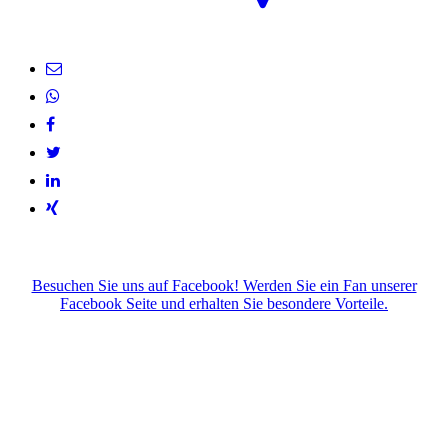
Besuchen Sie uns auf Facebook! Werden Sie ein Fan unserer
Facebook Seite und erhalten Sie besondere Vorteile.