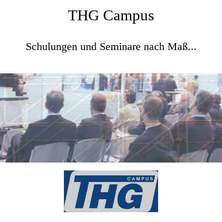
THG Campus
Schulungen und Seminare nach Maß...