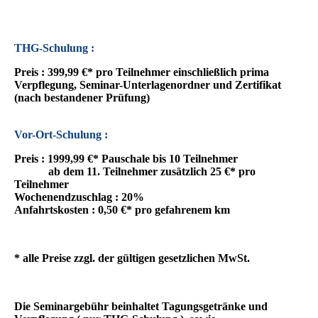
THG-Schulung :
Preis : 399,99 €* pro Teilnehmer einschließlich prima
Verpflegung, Seminar-Unterlagenordner und Zertifikat
(nach bestandener Prüfung)
Vor-Ort-Schulung :
Preis : 1999,99 €* Pauschale bis 10 Teilnehmer
ab dem 11. Teilnehmer zusätzlich 25 €* pro
Teilnehmer
Wochenendzuschlag : 20%
Anfahrtskosten : 0,50 €* pro gefahrenem km
* alle Preise zzgl. der gültigen gesetzlichen MwSt.
Die Seminargebühr beinhaltet Tagungsgetränke und